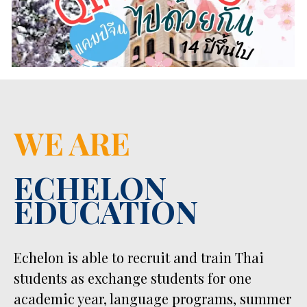
WE ARE
ECHELON
EDUCATION
Echelon is able to recruit and train Thai
students as exchange students for one
academic year, language programs, summer