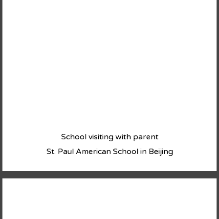
School visiting with parent
St. Paul American School in Beijing