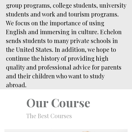
group programs, college students, university
students and work and tourism programs.
We focus on the importance of using
English and immersing in culture. Echelon
sends students to many private schools in
the United States. In addition, we hope to
continue the history of providing high
quality and professional advice for parents
and their children who want to study
abroad.
Our Course
The Best Courses