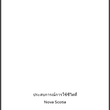
ประสบการณ์การใช้ชีวิตที่
Nova Scotia