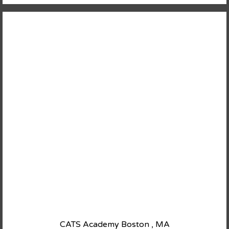
CATS Academy Boston , MA