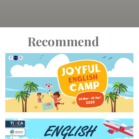
Recommend