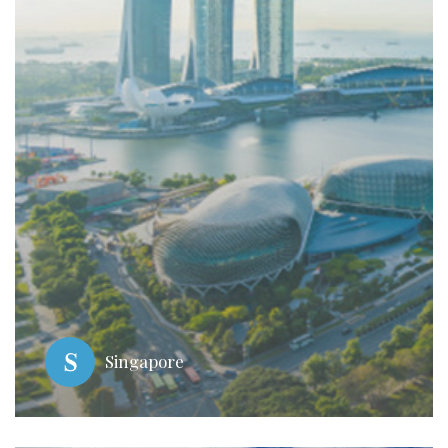
Singapore