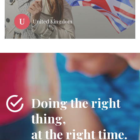
United Kingdom
Doing the right
thing,
at the right time.