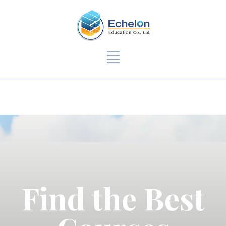
Find the Best