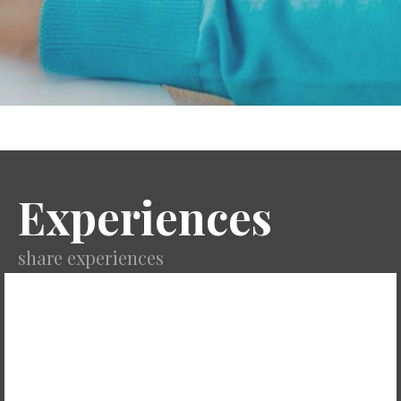
Experiences
share experiences