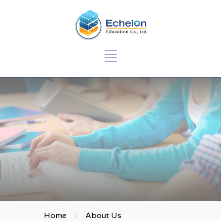
Home
About Us