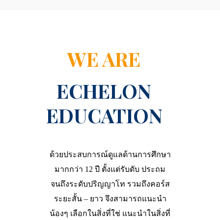
WE ARE
ECHELON
EDUCATION
ด้วยประสบการณ์ดูแลด้านการศึกษา
มากกว่า
12
ปี ตั้งแต่รับดับ ประถม
จนถึงระดับปริญญาโท รวมถึงคอร์ส
ระยะสั้น
–
ยาว จึงสามารถแนะนำ
น้องๆ เลือกในสิ่งที่ใช่ แนะนำในสิ่งที่