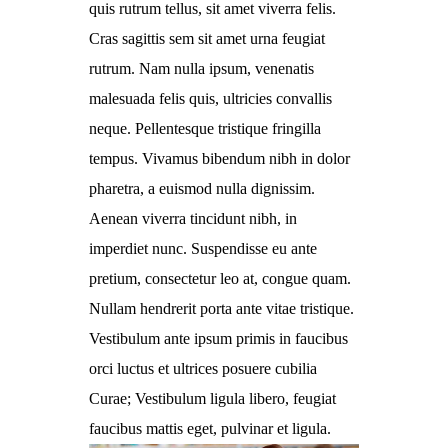
quis rutrum tellus, sit amet viverra felis.
Cras sagittis sem sit amet urna feugiat
rutrum. Nam nulla ipsum, venenatis
malesuada felis quis, ultricies convallis
neque. Pellentesque tristique fringilla
tempus. Vivamus bibendum nibh in dolor
pharetra, a euismod nulla dignissim.
Aenean viverra tincidunt nibh, in
imperdiet nunc. Suspendisse eu ante
pretium, consectetur leo at, congue quam.
Nullam hendrerit porta ante vitae tristique.
Vestibulum ante ipsum primis in faucibus
orci luctus et ultrices posuere cubilia
Curae; Vestibulum ligula libero, feugiat
faucibus mattis eget, pulvinar et ligula.