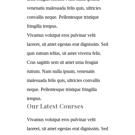
venenatis malesuada felis quis, ultricies
convallis neque. Pellentesque tristique
fringilla tempus.
Vivamus volutpat eros pulvinar velit
laoreet, sit amet egestas erat dignissim. Sed
quis rutrum tellus, sit amet viverra felis.
Cras sagittis sem sit amet urna feugiat
rutrum. Nam nulla ipsum, venenatis
malesuada felis quis, ultricies convallis
neque. Pellentesque tristique fringilla
tempus.
Our Latest Courses
Vivamus volutpat eros pulvinar velit
laoreet, sit amet egestas erat dignissim. Sed