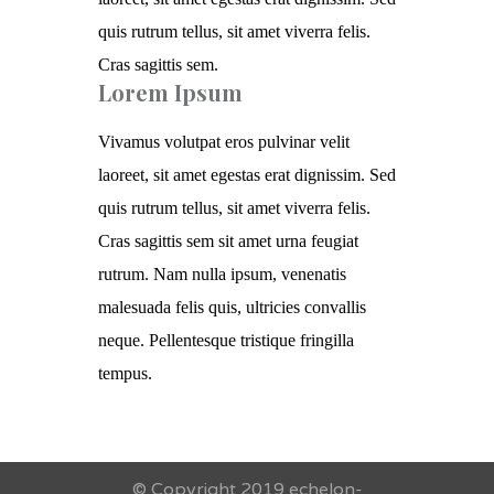
quis rutrum tellus, sit amet viverra felis.
Cras sagittis sem.
Lorem Ipsum
Vivamus volutpat eros pulvinar velit
laoreet, sit amet egestas erat dignissim. Sed
quis rutrum tellus, sit amet viverra felis.
Cras sagittis sem sit amet urna feugiat
rutrum. Nam nulla ipsum, venenatis
malesuada felis quis, ultricies convallis
neque. Pellentesque tristique fringilla
tempus.
© Copyright 2019 echelon-